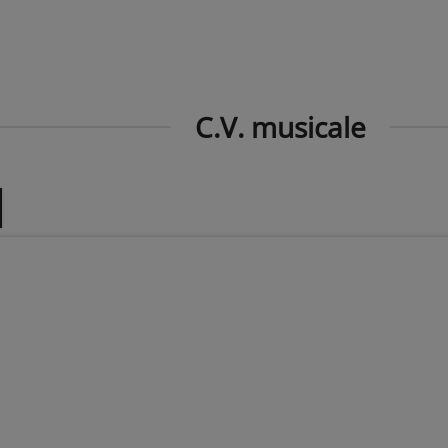
C.V. musicale