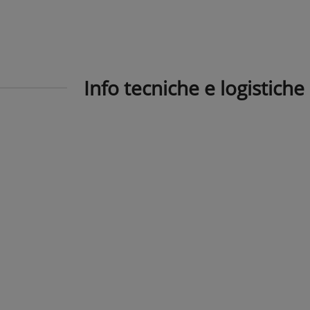
Info tecniche e logistiche