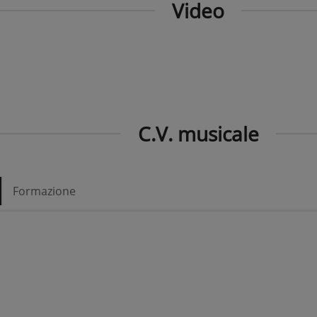
Video
C.V. musicale
Formazione