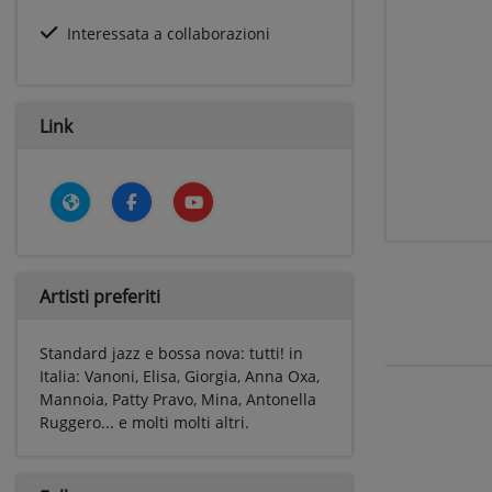
Interessata a collaborazioni
Link
Artisti preferiti
Standard jazz e bossa nova: tutti! in
Italia: Vanoni, Elisa, Giorgia, Anna Oxa,
Mannoia, Patty Pravo, Mina, Antonella
Ruggero... e molti molti altri.