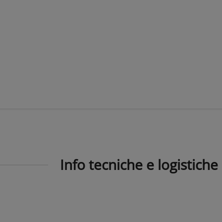
Info tecniche e logistiche