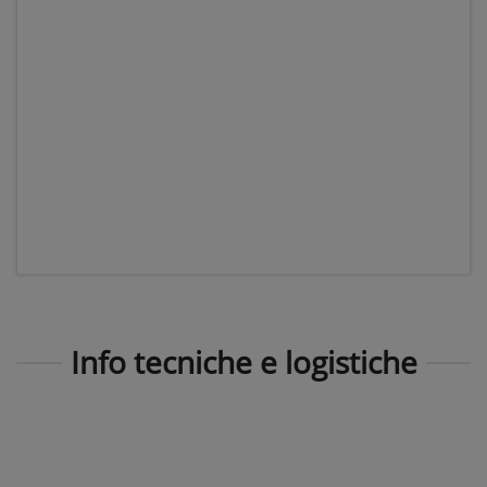
Info tecniche e logistiche