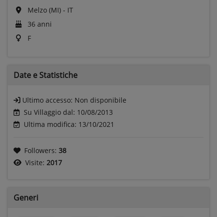
Melzo (MI) - IT
36 anni
F
Date e
Statistiche
Ultimo accesso:
Non disponibile
Su Villaggio dal: 10/08/2013
Ultima modifica: 13/10/2021
Followers:
38
Visite:
2017
Generi