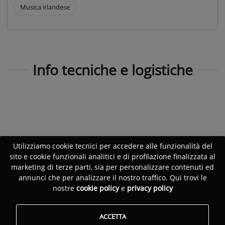
Musica irlandese
Info tecniche e logistiche
Utilizziamo cookie tecnici per accedere alle funzionalità del
sito e cookie funzionali analitici e di profilazione finalizzata al
marketing di terze parti, sia per personalizzare contenuti ed
annunci che per analizzare il nostro traffico. Qui trovi le
nostre
cookie policy
e
privacy policy
ACCETTA