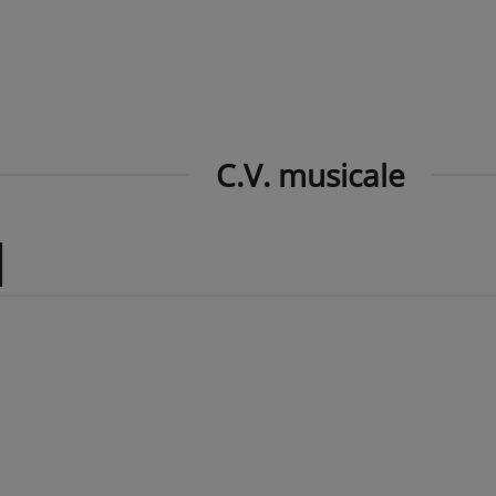
C.V. musicale