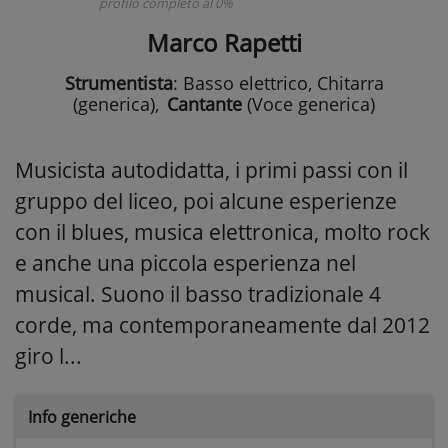
profilo completo al 0%
Marco Rapetti
Strumentista
: Basso elettrico, Chitarra
(generica)
,
Cantante
(Voce generica)
Musicista autodidatta, i primi passi con il
gruppo del liceo, poi alcune esperienze
con il blues, musica elettronica, molto rock
e anche una piccola esperienza nel
musical. Suono il basso tradizionale 4
corde, ma contemporaneamente dal 2012
giro l...
Info generiche