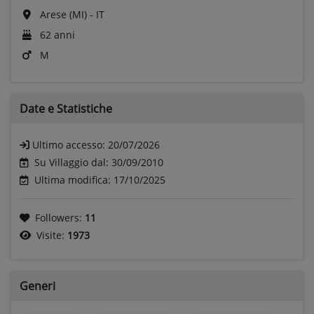
Arese (MI) - IT
62 anni
M
Date e
Statistiche
Ultimo accesso:
20/07/2026
Su Villaggio dal: 30/09/2010
Ultima modifica: 17/10/2025
Followers:
11
Visite:
1973
Generi