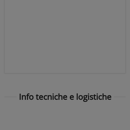
Info tecniche e logistiche