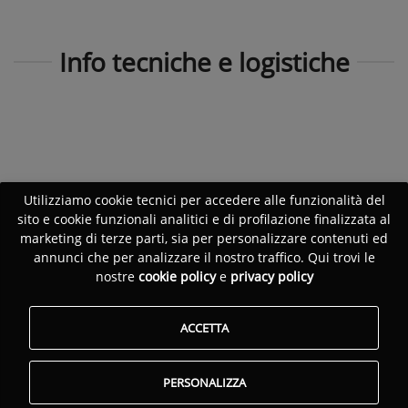
Info tecniche e logistiche
Utilizziamo cookie tecnici per accedere alle funzionalità del
sito e cookie funzionali analitici e di profilazione finalizzata al
marketing di terze parti, sia per personalizzare contenuti ed
annunci che per analizzare il nostro traffico. Qui trovi le
nostre
cookie policy
e
privacy policy
ACCETTA
PERSONALIZZA