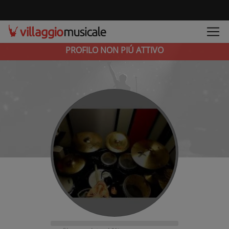
PROFILO NON PIÚ ATTIVO