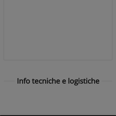
Info tecniche e logistiche