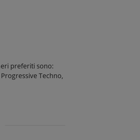
eri preferiti sono:
 Progressive Techno,