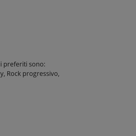
i preferiti sono:
ly, Rock progressivo,