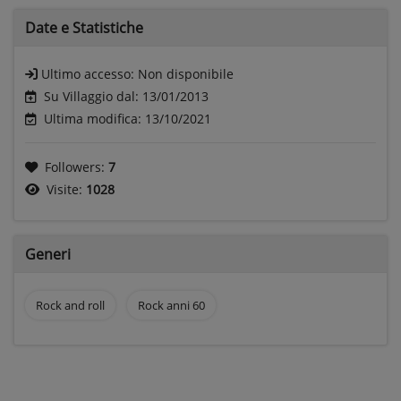
Date e
Statistiche
Ultimo accesso:
Non disponibile
Su Villaggio dal: 13/01/2013
Ultima modifica: 13/10/2021
Followers:
7
Visite:
1028
Generi
Rock and roll
Rock anni 60