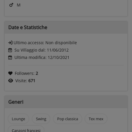
M
Date e
Statistiche
Ultimo accesso:
Non disponibile
Su Villaggio dal: 11/06/2012
Ultima modifica: 12/10/2021
Followers:
2
Visite:
671
Generi
Lounge
Swing
Pop classica
Tex mex
Canzoni francesi