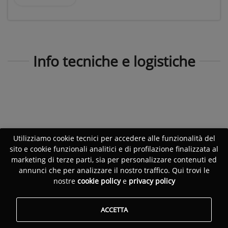
Info tecniche e logistiche
Utilizziamo cookie tecnici per accedere alle funzionalità del
sito e cookie funzionali analitici e di profilazione finalizzata al
marketing di terze parti, sia per personalizzare contenuti ed
annunci che per analizzare il nostro traffico. Qui trovi le
nostre
cookie policy
e
privacy policy
ACCETTA