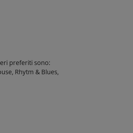
eri preferiti sono:
use, Rhytm & Blues,