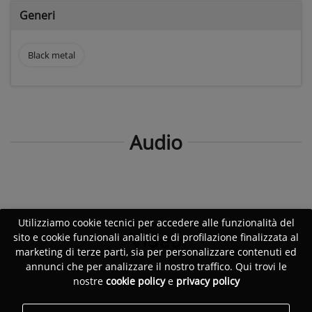
Generi
Black metal
Audio
Utilizziamo cookie tecnici per accedere alle funzionalità del
Video
sito e cookie funzionali analitici e di profilazione finalizzata al
marketing di terze parti, sia per personalizzare contenuti ed
annunci che per analizzare il nostro traffico. Qui trovi le
nostre
cookie policy
e
privacy policy