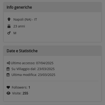
Info generiche
Napoli (NA) - IT
23 anni
M
Date e
Statistiche
Ultimo accesso:
07/04/2025
Su Villaggio dal: 23/03/2025
Ultima modifica: 23/03/2025
Followers:
1
Visite:
255