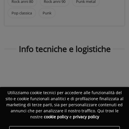
Rock anni 80
Rock anni 90
Punk metal
Pop classica
Punk
Info tecniche e logistiche
Utilizziamo cookie tecnici per accedere alle funzionalità del
sito e cookie funzionali analitici e di profilazione finalizzata al
marketing di terze parti, sia per personalizzare contenuti ed
annunci che per analizzare il nostro traffico. Qui trovi le
nostre
cookie policy
e
privacy policy