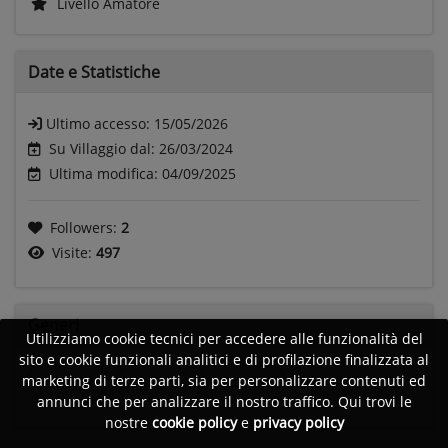
Livello Amatore
Date e
Statistiche
Ultimo accesso:
15/05/2026
Su Villaggio dal: 26/03/2024
Ultima modifica: 04/09/2025
Followers:
2
Visite:
497
Generi
Utilizziamo cookie tecnici per accedere alle funzionalità del
sito e cookie funzionali analitici e di profilazione finalizzata al
marketing di terze parti, sia per personalizzare contenuti ed
Pop rock
Grunge
Post Punk
annunci che per analizzare il nostro traffico. Qui trovi le
nostre
cookie policy
e
privacy policy