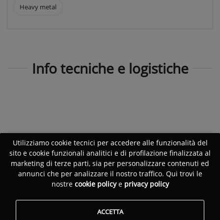
Heavy metal
Info tecniche e logistiche
Utilizziamo cookie tecnici per accedere alle funzionalità del
sito e cookie funzionali analitici e di profilazione finalizzata al
marketing di terze parti, sia per personalizzare contenuti ed
annunci che per analizzare il nostro traffico. Qui trovi le
nostre
cookie policy
e
privacy policy
ACCETTA