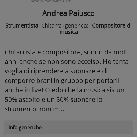
profilo completo al 0%
Andrea Paiusco
Strumentista
: Chitarra (generica)
,
Compositore di
musica
Chitarrista e compositore, suono da molti
anni anche se non sono eccelso. Ho tanta
voglia di riprendere a suonare e di
comporre brani in gruppo per portarli
anche in live! Credo che la musica sia un
50% ascolto e un 50% suonare lo
strumento, non m...
Info generiche