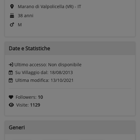
Marano di Valpolicella (VR) - IT
38 anni
M
Date e
Statistiche
Ultimo accesso:
Non disponibile
Su Villaggio dal: 18/08/2013
Ultima modifica: 13/10/2021
Followers:
10
Visite:
1129
Generi