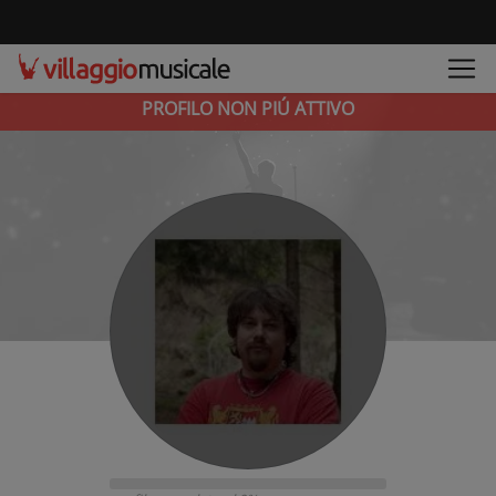
PROFILO NON PIÚ ATTIVO