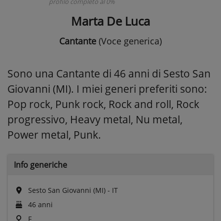
profilo completo al 0%
Marta De Luca
Cantante
(Voce generica)
Sono una Cantante di 46 anni di Sesto San
Giovanni (MI). I miei generi preferiti sono:
Pop rock, Punk rock, Rock and roll, Rock
progressivo, Heavy metal, Nu metal,
Power metal, Punk.
Info generiche
Sesto San Giovanni (MI) - IT
46 anni
F