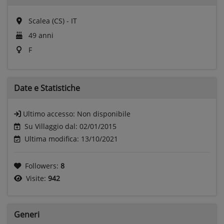
Scalea (CS) - IT
49 anni
F
Date e
Statistiche
Ultimo accesso:
Non disponibile
Su Villaggio dal: 02/01/2015
Ultima modifica: 13/10/2021
Followers:
8
Visite:
942
Generi