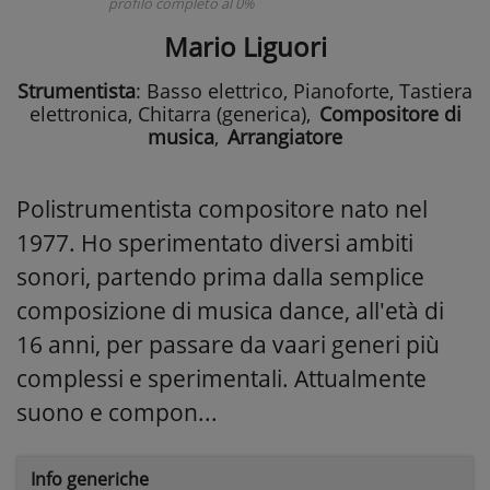
profilo completo al 0%
Mario Liguori
Strumentista
: Basso elettrico, Pianoforte, Tastiera
elettronica, Chitarra (generica)
,
Compositore di
musica
,
Arrangiatore
Polistrumentista compositore nato nel
1977. Ho sperimentato diversi ambiti
sonori, partendo prima dalla semplice
composizione di musica dance, all'età di
16 anni, per passare da vaari generi più
complessi e sperimentali. Attualmente
suono e compon...
Info generiche