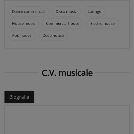
Dance commercial
Disco music
Lounge
House music
Commercial house
Electro house
Acid house
Deep house
C.V. musicale
Biografia