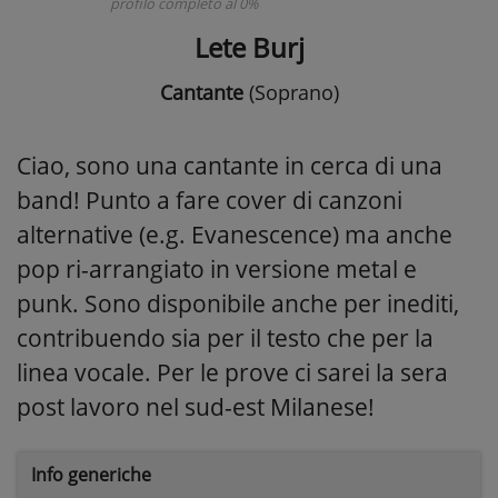
profilo completo al 0%
Lete Burj
Cantante
(Soprano)
Ciao, sono una cantante in cerca di una
band! Punto a fare cover di canzoni
alternative (e.g. Evanescence) ma anche
pop ri-arrangiato in versione metal e
punk. Sono disponibile anche per inediti,
contribuendo sia per il testo che per la
linea vocale. Per le prove ci sarei la sera
post lavoro nel sud-est Milanese!
Info generiche