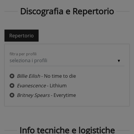
Discografia e Repertorio
Repertorio
filtra per profili
seleziona i profili
Billie Eilish
- No time to die
Evanescence
- Lithium
Britney Spears
- Everytime
Info tecniche e logistiche