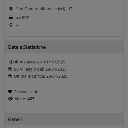
San Donato Milanese (MI) - IT
26 anni
F
Date e
Statistiche
Ultimo accesso:
01/10/2025
Su Villaggio dal: 28/04/2025
Ultima modifica: 28/04/2025
Followers:
4
Visite:
403
Generi