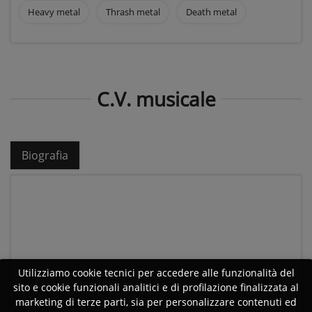
Heavy metal
Thrash metal
Death metal
C.V. musicale
Biografia
Utilizziamo cookie tecnici per accedere alle funzionalità del
sito e cookie funzionali analitici e di profilazione finalizzata al
marketing di terze parti, sia per personalizzare contenuti ed