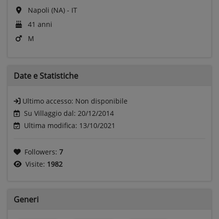
Napoli (NA) - IT
41 anni
M
Date e
Statistiche
Ultimo accesso:
Non disponibile
Su Villaggio dal: 20/12/2014
Ultima modifica: 13/10/2021
Followers:
7
Visite:
1982
Generi