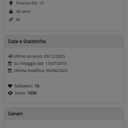
Firenze (FI) - IT
40 anni
M
Date e
Statistiche
Ultimo accesso:
05/12/2025
Su Villaggio dal: 15/07/2015
Ultima modifica: 05/04/2023
Followers:
10
Visite:
1030
Generi