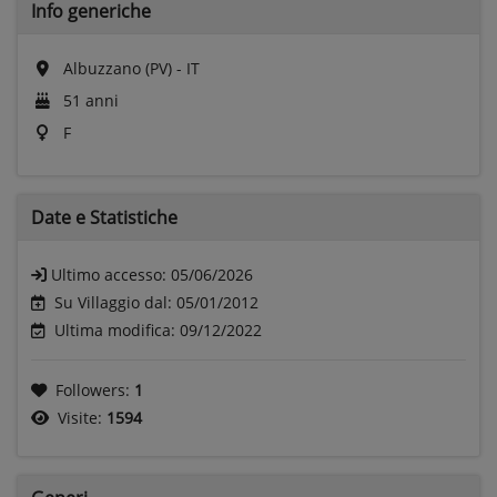
Info generiche
Albuzzano (PV) - IT
51 anni
F
Date e
Statistiche
Ultimo accesso:
05/06/2026
Su Villaggio dal: 05/01/2012
Ultima modifica: 09/12/2022
Followers:
1
Visite:
1594