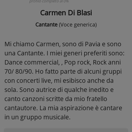
profilo completo al 0%
Carmen Di Blasi
Cantante
(Voce generica)
Mi chiamo Carmen, sono di Pavia e sono
una Cantante. I miei generi preferiti sono:
Dance commercial, , Pop rock, Rock anni
70/ 80/90. Ho fatto parte di alcuni gruppi
con concerti live, mi esibisco anche da
sola. Sono autrice di qualche inedito e
canto canzoni scritte da mio fratello
cantautore. La mia aspirazione è cantare
in un gruppo musicale.