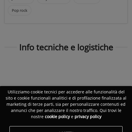
Pop rock
Info tecniche e logistiche
Utilizziamo cookie tecnici per accedere alle funzionalità del
sito e cookie funzionali analitici e di profilazione finalizzata al
marketing di terze parti, sia per personalizzare contenuti ed
annunci che per analizzare il nostro traffico. Qui trovi le
nostre
cookie policy
e
privacy policy