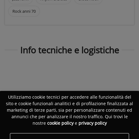
Rock anni 70
Info tecniche e logistiche
Utilizziamo cookie tecnici per accedere alle funzionalità del
sito e cookie funzionali analitici e di profilazione finalizzata al
marketing di terze parti, sia per personalizzare contenuti ed
annunci che per analizzare il nostro traffico. Qui trovi le
nostre
cookie policy
e
privacy policy