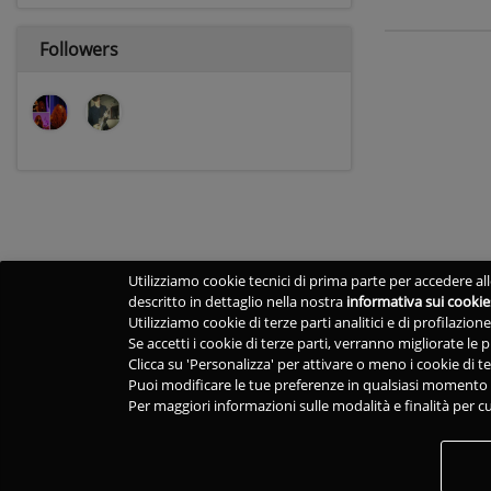
Followers
Utilizziamo cookie tecnici di prima parte per accedere alle
descritto in dettaglio nella nostra
informativa sui cookie
Utilizziamo cookie di terze parti analitici e di profilazio
Se accetti i cookie di terze parti, verranno migliorate le
Clicca su 'Personalizza' per attivare o meno i cookie di te
Puoi modificare le tue preferenze in qualsiasi momento v
Per maggiori informazioni sulle modalità e finalità per cu