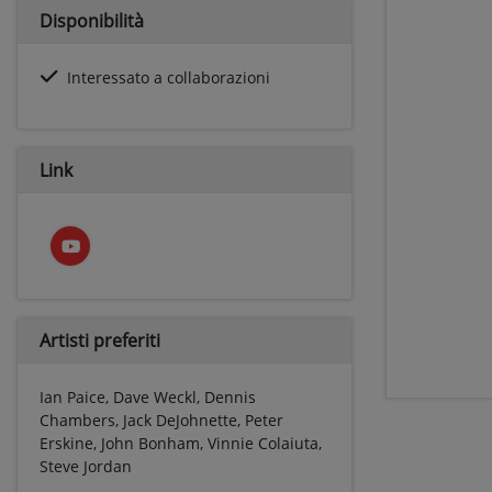
Disponibilità
Interessato a collaborazioni
Link
Artisti preferiti
Ian Paice, Dave Weckl, Dennis
Chambers, Jack DeJohnette, Peter
Erskine, John Bonham, Vinnie Colaiuta,
Steve Jordan