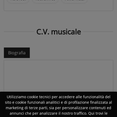
C.V. musicale
Biografia
Utilizziamo cookie tecnici per accedere alle funzionalità del
sito e cookie funzionali analitici e di profilazione finalizzata al
marketing di terze parti, sia per personalizzare contenuti ed
annunci che per analizzare il nostro traffico. Qui trovi le