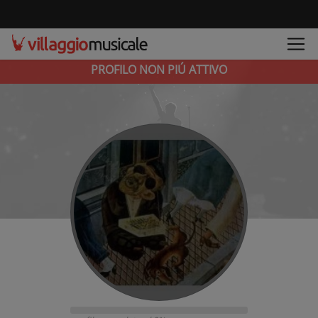
PROFILO NON PIÚ ATTIVO