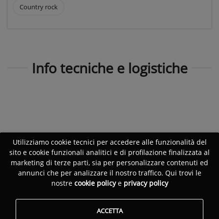
Country rock
Info tecniche e logistiche
Utilizziamo cookie tecnici per accedere alle funzionalità del
sito e cookie funzionali analitici e di profilazione finalizzata al
marketing di terze parti, sia per personalizzare contenuti ed
annunci che per analizzare il nostro traffico. Qui trovi le
nostre
cookie policy
e
privacy policy
ACCETTA