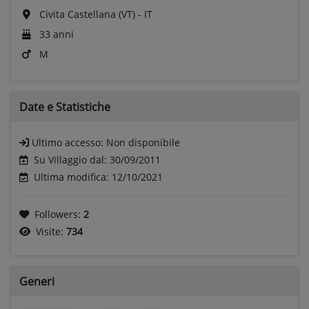
Civita Castellana (VT) - IT
33 anni
M
Date e
Statistiche
Ultimo accesso:
Non disponibile
Su Villaggio dal: 30/09/2011
Ultima modifica: 12/10/2021
Followers:
2
Visite:
734
Generi