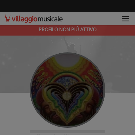
PROFILO NON PIÚ ATTIVO