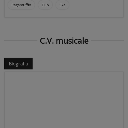
Ragamuffin
Dub
Ska
C.V. musicale
Biografia