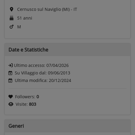
Cernusco sul Naviglio (MI) - IT
51 anni
M
Date e
Statistiche
Ultimo accesso:
07/04/2026
Su Villaggio dal: 09/06/2013
Ultima modifica: 20/12/2024
Followers:
0
Visite:
803
Generi