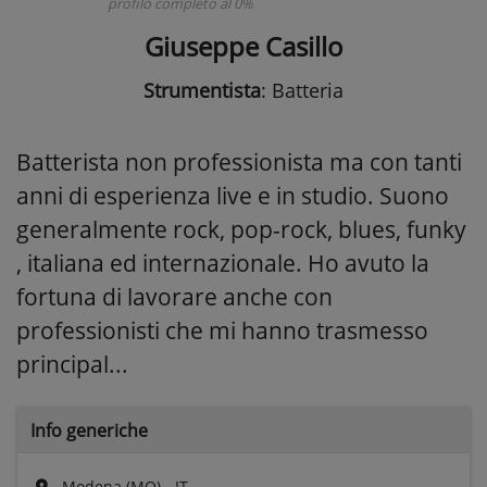
profilo completo al 0%
Giuseppe Casillo
Strumentista
: Batteria
Batterista non professionista ma con tanti
anni di esperienza live e in studio. Suono
generalmente rock, pop-rock, blues, funky
, italiana ed internazionale. Ho avuto la
fortuna di lavorare anche con
professionisti che mi hanno trasmesso
principal...
Info generiche
Modena (MO) - IT