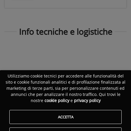
Info tecniche e logistiche
Utilizziamo cookie tecnici per accedere alle funzionalità del
sito e cookie funzionali analitici e di profilazione finalizzata al
marketing di terze parti, sia per personalizzare contenuti ed
annunci che per analizzare il nostro traffico. Qui trovi le
nostre
cookie policy
e
privacy policy
ACCETTA