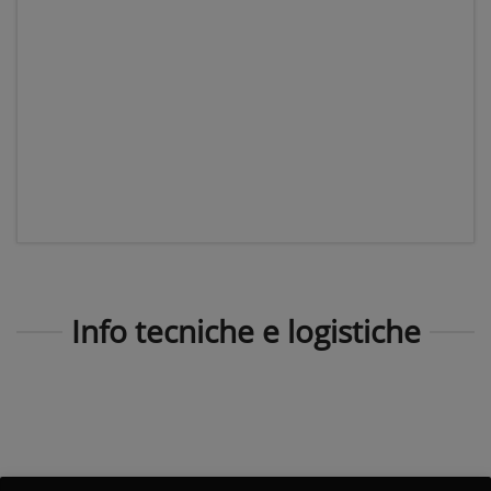
Info tecniche e logistiche