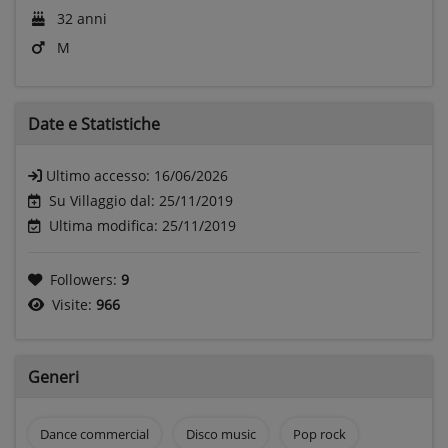
32 anni
M
Date e
Statistiche
Ultimo accesso:
16/06/2026
Su Villaggio dal: 25/11/2019
Ultima modifica: 25/11/2019
Followers:
9
Visite:
966
Generi
Dance commercial
Disco music
Pop rock