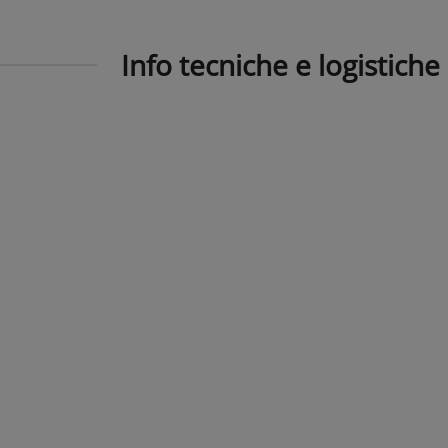
Info tecniche e logistiche