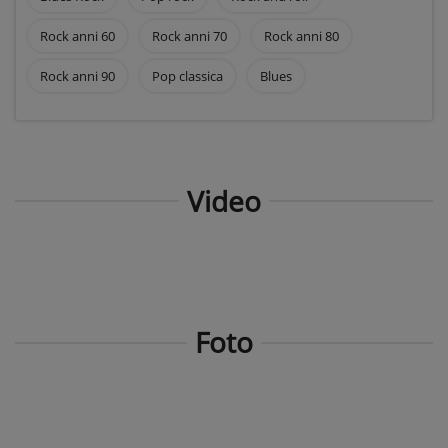
Rock anni 60
Rock anni 70
Rock anni 80
Rock anni 90
Pop classica
Blues
Video
Foto