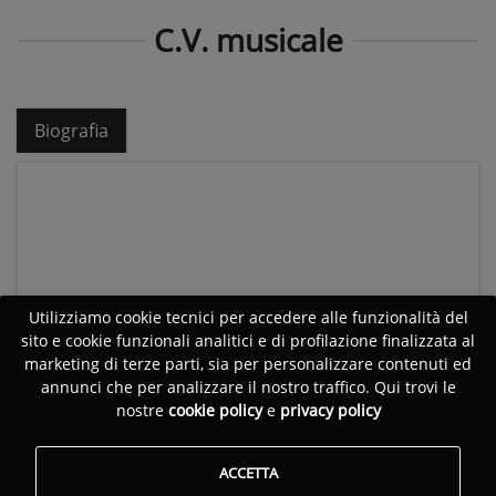
C.V. musicale
Biografia
Utilizziamo cookie tecnici per accedere alle funzionalità del
sito e cookie funzionali analitici e di profilazione finalizzata al
marketing di terze parti, sia per personalizzare contenuti ed
annunci che per analizzare il nostro traffico. Qui trovi le
nostre
cookie policy
e
privacy policy
ACCETTA