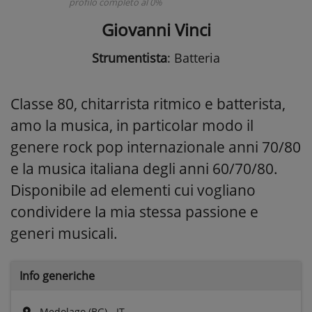
profilo completo al 0%
Giovanni Vinci
Strumentista
: Batteria
Classe 80, chitarrista ritmico e batterista,
amo la musica, in particolar modo il
genere rock pop internazionale anni 70/80
e la musica italiana degli anni 60/70/80.
Disponibile ad elementi cui vogliano
condividere la mia stessa passione e
generi musicali.
Info generiche
Medolago (BG) - IT