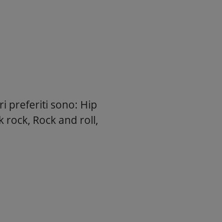
ri preferiti sono: Hip
 rock, Rock and roll,