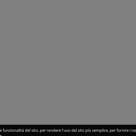
 funzionalità del sito, per rendere l'uso del sito più semplice, per fornire i no