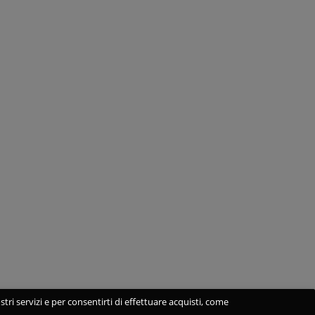
stri servizi e per consentirti di effettuare acquisti, come