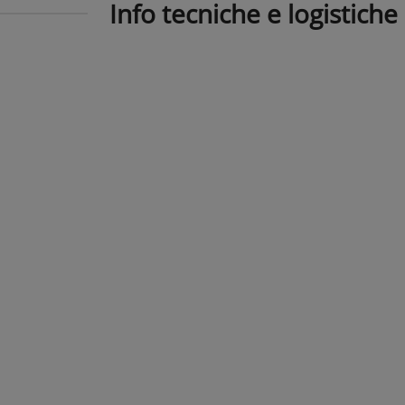
Info tecniche e logistiche