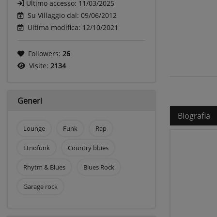
Ultimo accesso:
11/03/2025
Su Villaggio dal: 09/06/2012
Ultima modifica: 12/10/2021
Followers:
26
Visite:
2134
Generi
Biografia
Lounge
Funk
Rap
Etnofunk
Country blues
Rhytm & Blues
Blues Rock
Garage rock