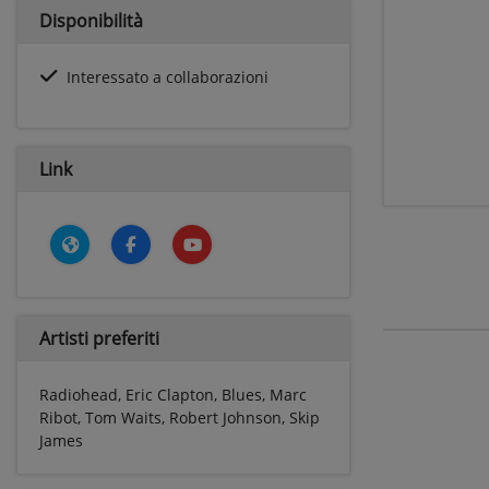
Disponibilità
Interessato a collaborazioni
Link
Artisti preferiti
Radiohead, Eric Clapton, Blues, Marc
Ribot, Tom Waits, Robert Johnson, Skip
James