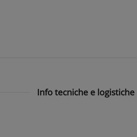
Info tecniche e logistiche