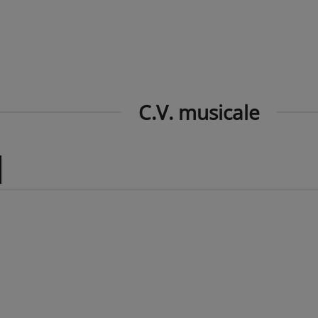
C.V. musicale