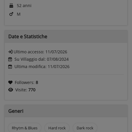
52 anni
M
Date e
Statistiche
Ultimo accesso:
11/07/2026
Su Villaggio dal: 07/08/2024
Ultima modifica: 11/07/2026
Followers:
8
Visite:
770
Generi
Rhytm & Blues
Hard rock
Dark rock