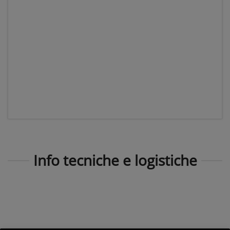
Info tecniche e logistiche