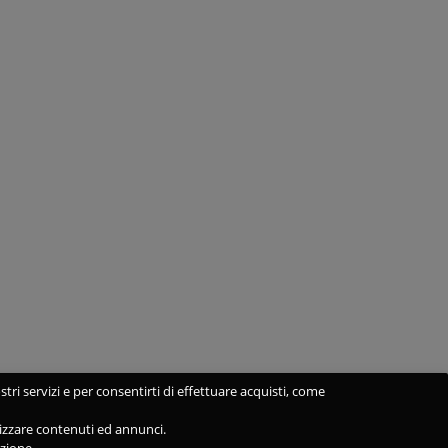
stri servizi e per consentirti di effettuare acquisti, come
alizzare contenuti ed annunci.