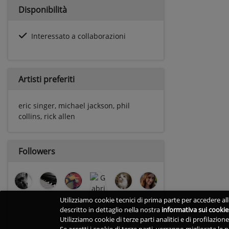
Disponibilità
Interessato a collaborazioni
Artisti preferiti
eric singer, michael jackson, phil
collins, rick allen
Followers
Utilizziamo cookie tecnici di prima parte per accedere alle
descritto in dettaglio nella nostra
informativa sui cookie
Utilizziamo cookie di terze parti analitici e di profilazio