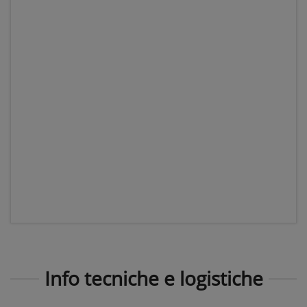
Info tecniche e logistiche