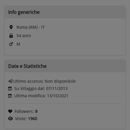
Info generiche
Roma (RM) - IT
54 anni
M
Date e
Statistiche
Ultimo accesso:
Non disponibile
Su Villaggio dal: 07/11/2013
Ultima modifica: 13/10/2021
Followers:
8
Visite:
1960