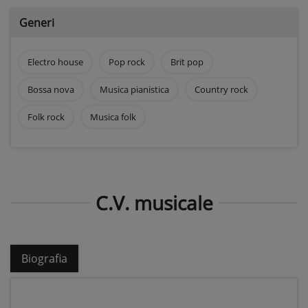
Generi
Electro house
Pop rock
Brit pop
Bossa nova
Musica pianistica
Country rock
Folk rock
Musica folk
C.V. musicale
Biografia