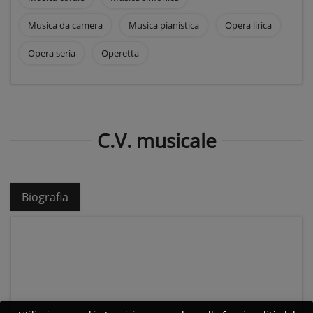
Musica da camera
Musica pianistica
Opera lirica
Opera seria
Operetta
C.V. musicale
Biografia