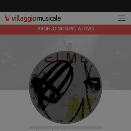
PROFILO NON PIÚ ATTIVO