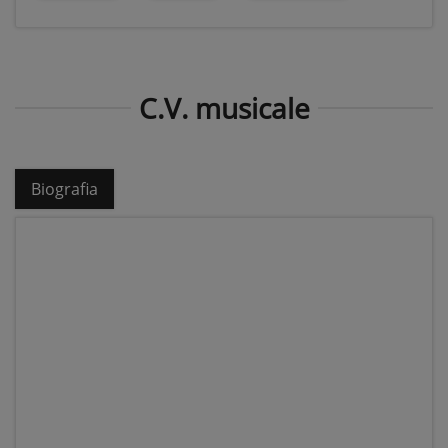
C.V. musicale
Biografia