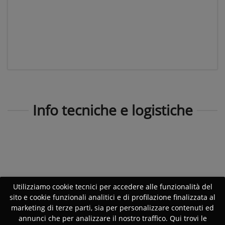
Info tecniche e logistiche
Utilizziamo cookie tecnici per accedere alle funzionalità del
sito e cookie funzionali analitici e di profilazione finalizzata al
marketing di terze parti, sia per personalizzare contenuti ed
annunci che per analizzare il nostro traffico. Qui trovi le