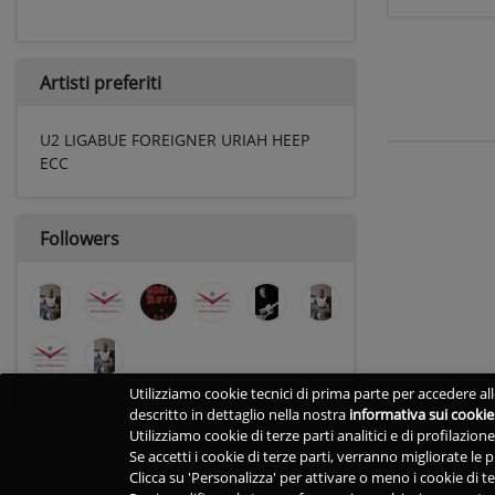
Artisti preferiti
U2 LIGABUE FOREIGNER URIAH HEEP
ECC
Followers
Utilizziamo cookie tecnici di prima parte per accedere alle
descritto in dettaglio nella nostra
informativa sui cookie
Utilizziamo cookie di terze parti analitici e di profilazio
Se accetti i cookie di terze parti, verranno migliorate le
Clicca su 'Personalizza' per attivare o meno i cookie di te