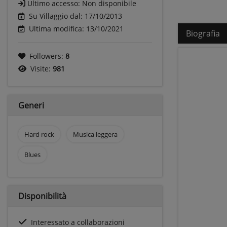
Ultimo accesso:
Non disponibile
Su Villaggio dal: 17/10/2013
Ultima modifica: 13/10/2021
Biografia
Followers:
8
Visite:
981
Generi
Hard rock
Musica leggera
Blues
Disponibilità
Interessato a collaborazioni