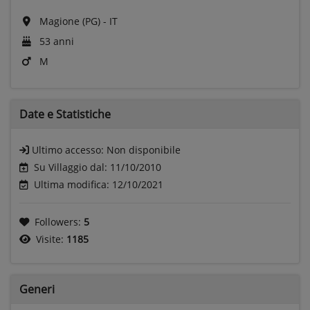
Magione (PG) - IT
53 anni
M
Date e
Statistiche
Ultimo accesso:
Non disponibile
Su Villaggio dal: 11/10/2010
Ultima modifica: 12/10/2021
Followers:
5
Visite:
1185
Generi